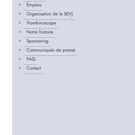
Emplois
Organisation de la SEVJ
Trombinoscope
Notre histoire
Sponsoring
Communiqués de presse
FAQ
Contact