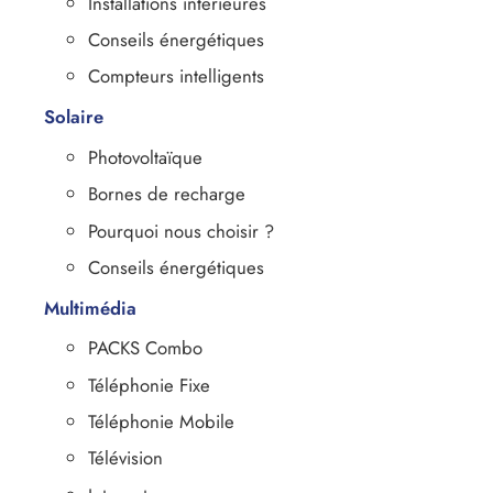
Installations intérieures
Conseils énergétiques
Compteurs intelligents
Solaire
Photovoltaïque
Bornes de recharge
Pourquoi nous choisir ?
Conseils énergétiques
Multimédia
PACKS Combo
Téléphonie Fixe
Téléphonie Mobile
Télévision