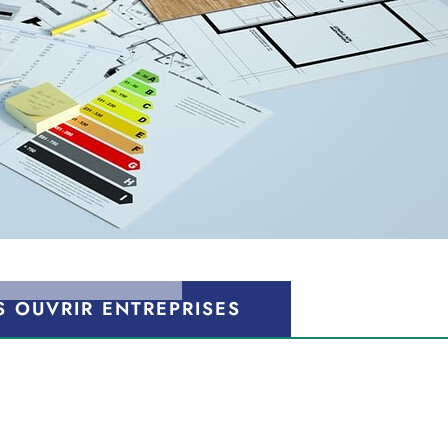
S
OUVRIR ENTREPRISES