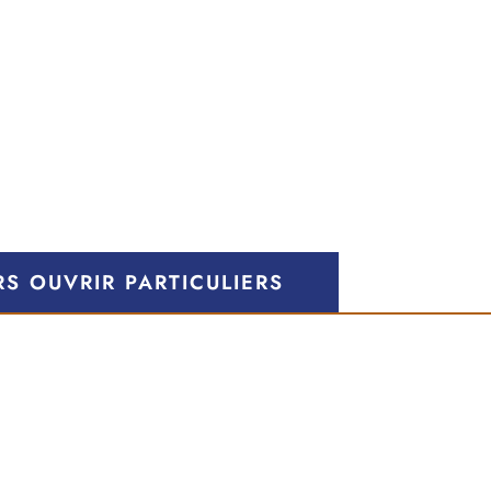
RS
OUVRIR PARTICULIERS