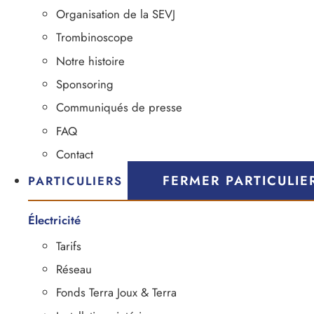
Organisation de la SEVJ
Trombinoscope
Notre histoire
Sponsoring
Communiqués de presse
FAQ
Contact
FERMER PARTICULIE
PARTICULIERS
Électricité
Tarifs
Réseau
Fonds Terra Joux & Terra