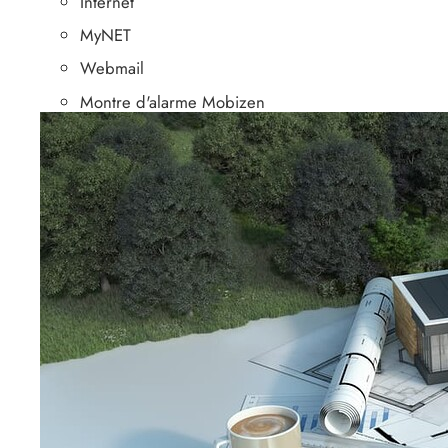
Internet
MyNET
Webmail
Montre d'alarme Mobizen