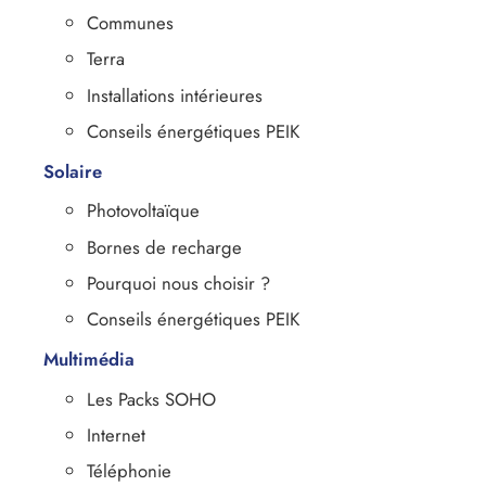
Communes
Terra
Installations intérieures
Conseils énergétiques PEIK
Solaire
Photovoltaïque
Bornes de recharge
Pourquoi nous choisir ?
Conseils énergétiques PEIK
Multimédia
Les Packs SOHO
Internet
Téléphonie