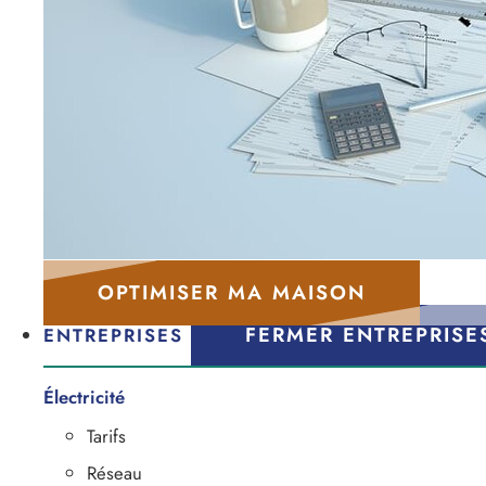
OPTIMISER MA MAISON
FERMER ENTREPRISE
ENTREPRISES
Électricité
Tarifs
Réseau