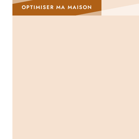
OPTIMISER MA MAISON