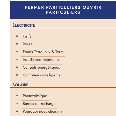
FERMER PARTICULIERS
OUVRIR
PARTICULIERS
ÉLECTRICITÉ
Tarifs
Réseau
Fonds Terra Joux & Terra
Installations intérieures
Conseils énergétiques
Compteurs intelligents
SOLAIRE
Photovoltaïque
Bornes de recharge
Pourquoi nous choisir ?