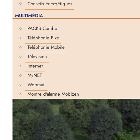
Conseils énergétiques
MULTIMÉDIA
PACKS Combo
Téléphonie Fixe
Téléphonie Mobile
Télévision
Internet
MyNET
Webmail
Montre d'alarme Mobizen