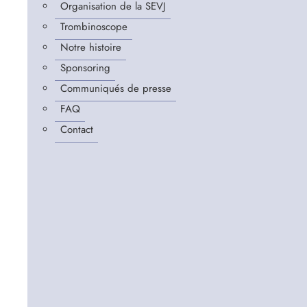
Organisation de la SEVJ
Trombinoscope
Notre histoire
Sponsoring
Communiqués de presse
FAQ
Contact