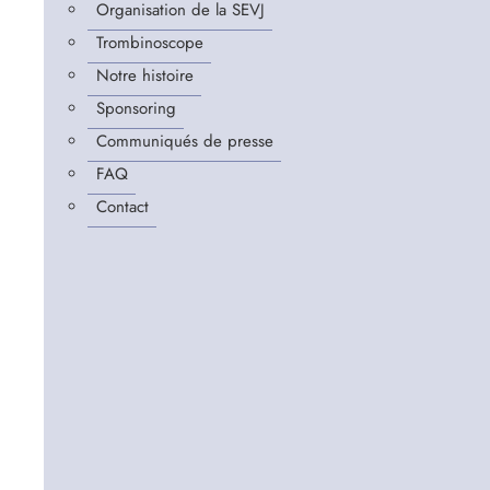
Organisation de la SEVJ
Trombinoscope
Notre histoire
Sponsoring
Communiqués de presse
FAQ
Contact