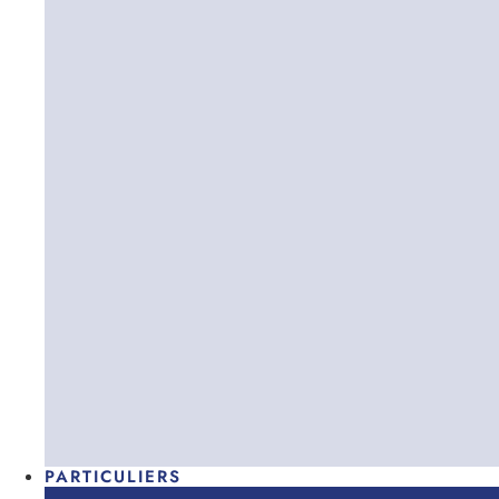
PARTICULIERS