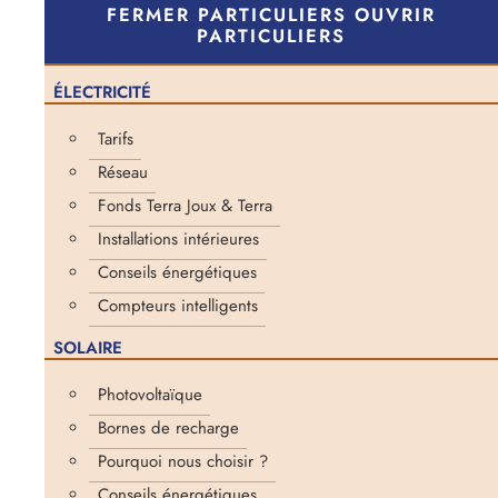
FERMER PARTICULIERS
OUVRIR
PARTICULIERS
ÉLECTRICITÉ
Tarifs
Réseau
Fonds Terra Joux & Terra
Installations intérieures
Conseils énergétiques
Compteurs intelligents
SOLAIRE
Photovoltaïque
Bornes de recharge
Pourquoi nous choisir ?
Conseils énergétiques