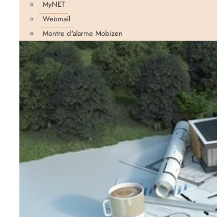
MyNET
Webmail
Montre d'alarme Mobizen