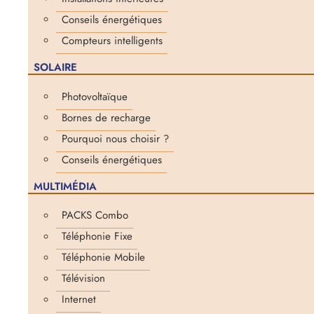
Conseils énergétiques
Compteurs intelligents
SOLAIRE
Photovoltaïque
Bornes de recharge
Pourquoi nous choisir ?
Conseils énergétiques
MULTIMÉDIA
PACKS Combo
Téléphonie Fixe
Téléphonie Mobile
Télévision
Internet