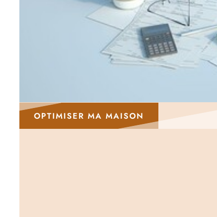
OPTIMISER MA MAISON