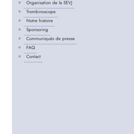
Organisation de la SEVJ
Trombinoscope
Notre histoire
Sponsoring
Communiqués de presse
FAQ
Contact