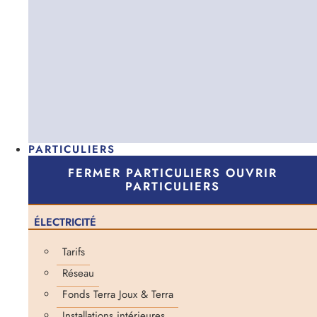
PARTICULIERS
FERMER PARTICULIERS
OUVRIR
PARTICULIERS
ÉLECTRICITÉ
Tarifs
Réseau
Fonds Terra Joux & Terra
Installations intérieures