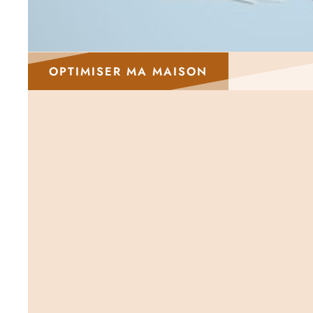
OPTIMISER MA MAISON