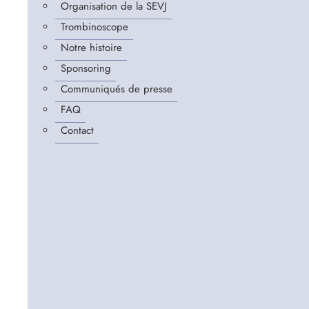
Organisation de la SEVJ
Trombinoscope
Notre histoire
Sponsoring
Communiqués de presse
FAQ
Contact