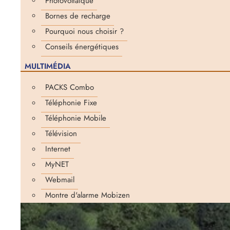
Photovoltaïque
Bornes de recharge
Pourquoi nous choisir ?
Conseils énergétiques
MULTIMÉDIA
PACKS Combo
Téléphonie Fixe
Téléphonie Mobile
Télévision
Internet
MyNET
Webmail
Montre d'alarme Mobizen