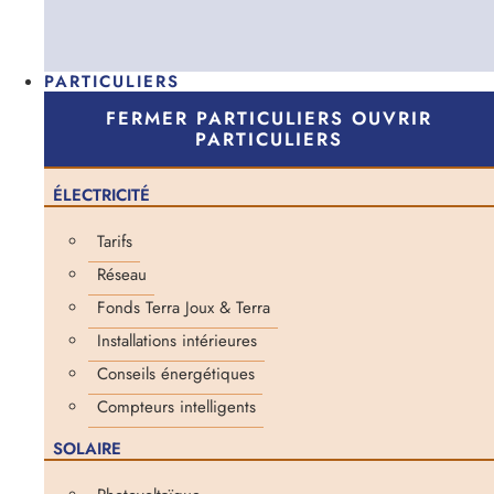
PARTICULIERS
FERMER PARTICULIERS
OUVRIR
PARTICULIERS
ÉLECTRICITÉ
Tarifs
Réseau
Fonds Terra Joux & Terra
Installations intérieures
Conseils énergétiques
Compteurs intelligents
SOLAIRE